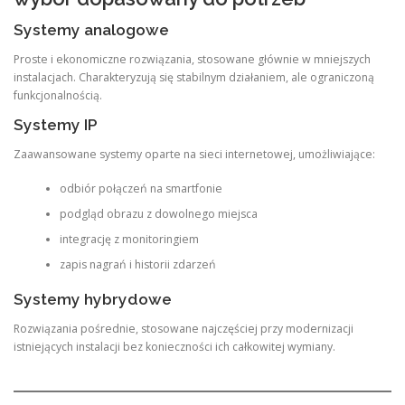
Systemy analogowe
Proste i ekonomiczne rozwiązania, stosowane głównie w mniejszych
instalacjach. Charakteryzują się stabilnym działaniem, ale ograniczoną
funkcjonalnością.
Systemy IP
Zaawansowane systemy oparte na sieci internetowej, umożliwiające:
odbiór połączeń na smartfonie
podgląd obrazu z dowolnego miejsca
integrację z monitoringiem
zapis nagrań i historii zdarzeń
Systemy hybrydowe
Rozwiązania pośrednie, stosowane najczęściej przy modernizacji
istniejących instalacji bez konieczności ich całkowitej wymiany.