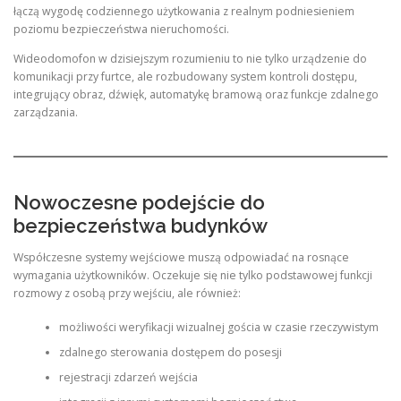
łączą wygodę codziennego użytkowania z realnym podniesieniem
poziomu bezpieczeństwa nieruchomości.
Wideodomofon w dzisiejszym rozumieniu to nie tylko urządzenie do
komunikacji przy furtce, ale rozbudowany system kontroli dostępu,
integrujący obraz, dźwięk, automatykę bramową oraz funkcje zdalnego
zarządzania.
Nowoczesne podejście do
bezpieczeństwa budynków
Współczesne systemy wejściowe muszą odpowiadać na rosnące
wymagania użytkowników. Oczekuje się nie tylko podstawowej funkcji
rozmowy z osobą przy wejściu, ale również:
możliwości weryfikacji wizualnej gościa w czasie rzeczywistym
zdalnego sterowania dostępem do posesji
rejestracji zdarzeń wejścia