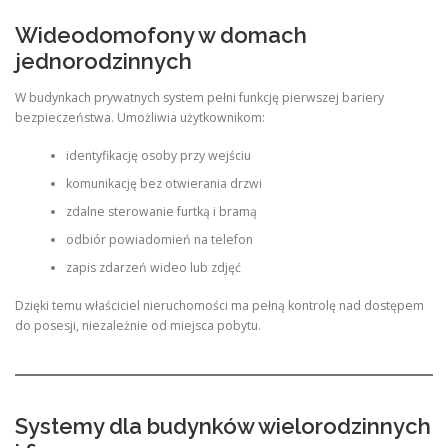
Wideodomofony w domach
jednorodzinnych
W budynkach prywatnych system pełni funkcję pierwszej bariery
bezpieczeństwa. Umożliwia użytkownikom:
identyfikację osoby przy wejściu
komunikację bez otwierania drzwi
zdalne sterowanie furtką i bramą
odbiór powiadomień na telefon
zapis zdarzeń wideo lub zdjęć
Dzięki temu właściciel nieruchomości ma pełną kontrolę nad dostępem
do posesji, niezależnie od miejsca pobytu.
Systemy dla budynków wielorodzinnych