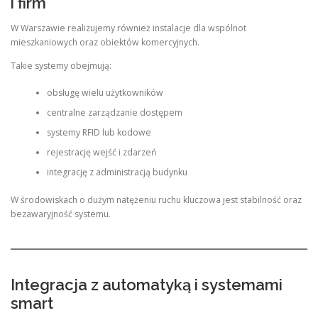
i firm
W Warszawie realizujemy również instalacje dla wspólnot
mieszkaniowych oraz obiektów komercyjnych.
Takie systemy obejmują:
obsługę wielu użytkowników
centralne zarządzanie dostępem
systemy RFID lub kodowe
rejestrację wejść i zdarzeń
integrację z administracją budynku
W środowiskach o dużym natężeniu ruchu kluczowa jest stabilność oraz
bezawaryjność systemu.
Integracja z automatyką i systemami
smart