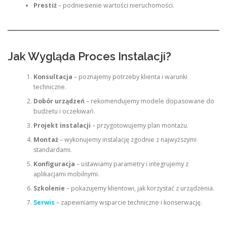
Prestiż
– podniesienie wartości nieruchomości.
Jak Wygląda Proces Instalacji?
Konsultacja
– poznajemy potrzeby klienta i warunki
techniczne.
Dobór urządzeń
– rekomendujemy modele dopasowane do
budżetu i oczekiwań.
Projekt instalacji
– przygotowujemy plan montażu.
Montaż
– wykonujemy instalację zgodnie z najwyższymi
standardami.
Konfiguracja
– ustawiamy parametry i integrujemy z
aplikacjami mobilnymi.
Szkolenie
– pokazujemy klientowi, jak korzystać z urządzenia.
Serwis
– zapewniamy wsparcie techniczne i konserwację.