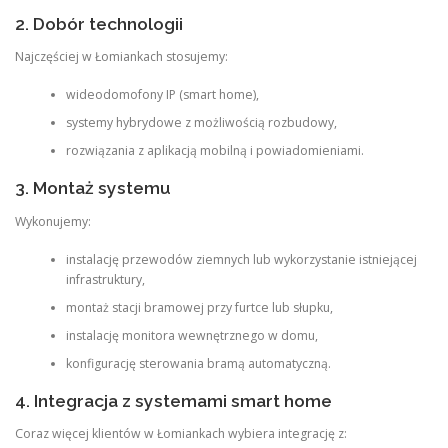
2. Dobór technologii
Najczęściej w Łomiankach stosujemy:
wideodomofony IP (smart home),
systemy hybrydowe z możliwością rozbudowy,
rozwiązania z aplikacją mobilną i powiadomieniami.
3. Montaż systemu
Wykonujemy:
instalację przewodów ziemnych lub wykorzystanie istniejącej
infrastruktury,
montaż stacji bramowej przy furtce lub słupku,
instalację monitora wewnętrznego w domu,
konfigurację sterowania bramą automatyczną.
4. Integracja z systemami smart home
Coraz więcej klientów w Łomiankach wybiera integrację z: