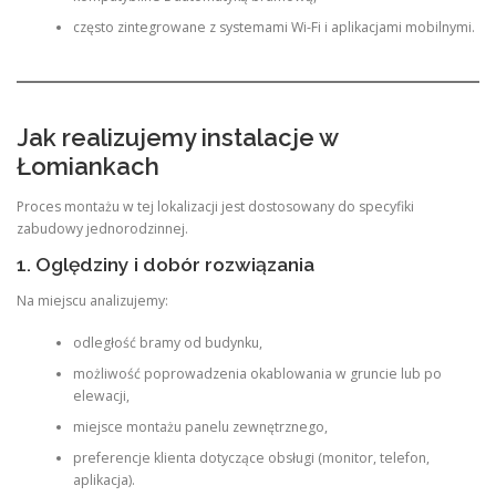
często zintegrowane z systemami Wi-Fi i aplikacjami mobilnymi.
Jak realizujemy instalacje w
Łomiankach
Proces montażu w tej lokalizacji jest dostosowany do specyfiki
zabudowy jednorodzinnej.
1. Oględziny i dobór rozwiązania
Na miejscu analizujemy:
odległość bramy od budynku,
możliwość poprowadzenia okablowania w gruncie lub po
elewacji,
miejsce montażu panelu zewnętrznego,
preferencje klienta dotyczące obsługi (monitor, telefon,
aplikacja).