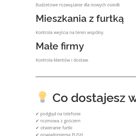
Budżetowe rozwiązanie dla nowych osiedli.
Mieszkania z furtką
Kontrola wejścia na teren wspólny.
Małe firmy
Kontrola klientów i dostaw.
Co dostajesz w
✔ podgląd na telefonie
✔ rozmowa z gościem
✔ otwieranie furtki
✔ powiadomienia PUSH