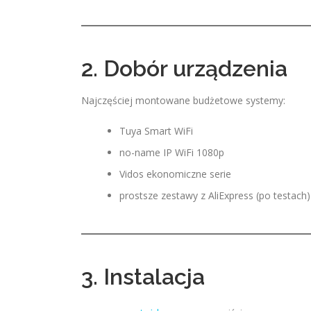
2. Dobór urządzenia
Najczęściej montowane budżetowe systemy:
Tuya Smart WiFi
no-name IP WiFi 1080p
Vidos ekonomiczne serie
prostsze zestawy z AliExpress (po testach)
3. Instalacja