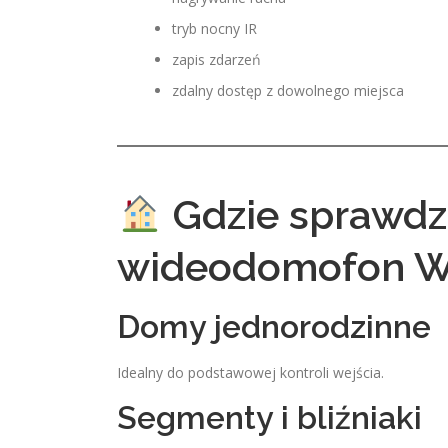
tryb nocny IR
zapis zdarzeń
zdalny dostęp z dowolnego miejsca
Gdzie sprawdza
wideodomofon W
Domy jednorodzinne
Idealny do podstawowej kontroli wejścia.
Segmenty i bliźniaki