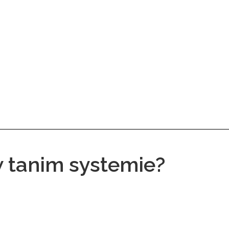
 tanim systemie?