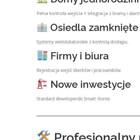
Pełna kontrola wejścia + integracja z bramą i alar
Osiedla zamknięte
Systemy wielolokatorskie z kontrolą dostępu.
Firmy i biura
Rejestracja wejść klientów i pracowników.
Nowe inwestycje
Standard deweloperski Smart Home.
Profesjonalny 