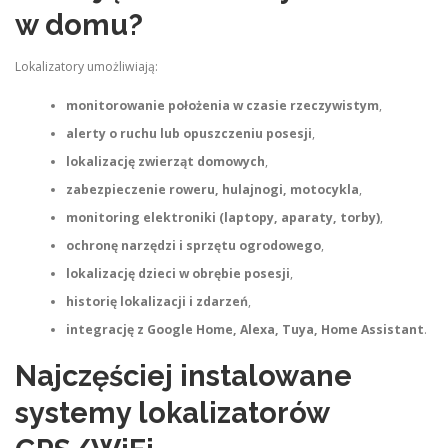
w domu?
Lokalizatory umożliwiają:
monitorowanie położenia w czasie rzeczywistym
,
alerty o ruchu lub opuszczeniu posesji
,
lokalizację zwierząt domowych
,
zabezpieczenie roweru, hulajnogi, motocykla
,
monitoring elektroniki (laptopy, aparaty, torby)
,
ochronę narzędzi i sprzętu ogrodowego
,
lokalizację dzieci w obrębie posesji
,
historię lokalizacji i zdarzeń
,
integrację z Google Home, Alexa, Tuya, Home Assistant
.
Najczęściej instalowane
systemy lokalizatorów