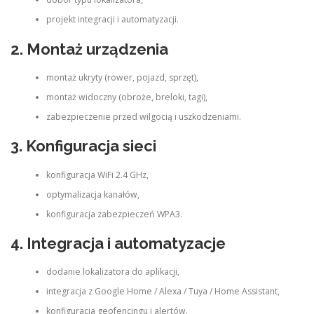
projekt integracji i automatyzacji.
2. Montaż urządzenia
montaż ukryty (rower, pojazd, sprzęt),
montaż widoczny (obroże, breloki, tagi),
zabezpieczenie przed wilgocią i uszkodzeniami.
3. Konfiguracja sieci
konfiguracja WiFi 2.4 GHz,
optymalizacja kanałów,
konfiguracja zabezpieczeń WPA3.
4. Integracja i automatyzacje
dodanie lokalizatora do aplikacji,
integracja z Google Home / Alexa / Tuya / Home Assistant,
konfiguracja geofencingu i alertów.