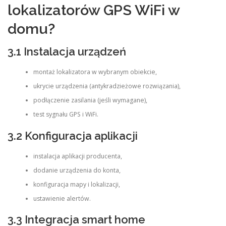
lokalizatorów GPS WiFi w
domu?
3.1 Instalacja urządzeń
montaż lokalizatora w wybranym obiekcie,
ukrycie urządzenia (antykradzieżowe rozwiązania),
podłączenie zasilania (jeśli wymagane),
test sygnału GPS i WiFi.
3.2 Konfiguracja aplikacji
instalacja aplikacji producenta,
dodanie urządzenia do konta,
konfiguracja mapy i lokalizacji,
ustawienie alertów.
3.3 Integracja smart home