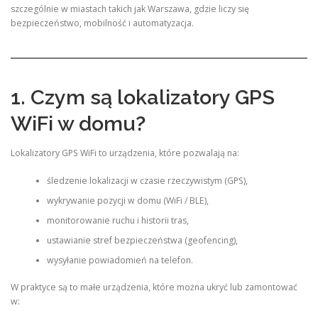
szczególnie w miastach takich jak Warszawa, gdzie liczy się
bezpieczeństwo, mobilność i automatyzacja.
1. Czym są lokalizatory GPS
WiFi w domu?
Lokalizatory GPS WiFi to urządzenia, które pozwalają na:
śledzenie lokalizacji w czasie rzeczywistym (GPS),
wykrywanie pozycji w domu (WiFi / BLE),
monitorowanie ruchu i historii tras,
ustawianie stref bezpieczeństwa (geofencing),
wysyłanie powiadomień na telefon.
W praktyce są to małe urządzenia, które można ukryć lub zamontować
w: