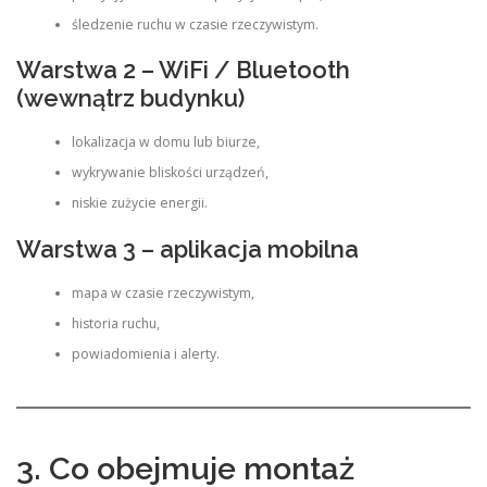
śledzenie ruchu w czasie rzeczywistym.
Warstwa 2 – WiFi / Bluetooth
(wewnątrz budynku)
lokalizacja w domu lub biurze,
wykrywanie bliskości urządzeń,
niskie zużycie energii.
Warstwa 3 – aplikacja mobilna
mapa w czasie rzeczywistym,
historia ruchu,
powiadomienia i alerty.
3. Co obejmuje montaż