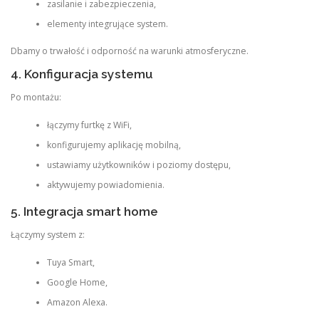
zasilanie i zabezpieczenia,
elementy integrujące system.
Dbamy o trwałość i odporność na warunki atmosferyczne.
4. Konfiguracja systemu
Po montażu:
łączymy furtkę z WiFi,
konfigurujemy aplikację mobilną,
ustawiamy użytkowników i poziomy dostępu,
aktywujemy powiadomienia.
5. Integracja smart home
Łączymy system z:
Tuya Smart,
Google Home,
Amazon Alexa.