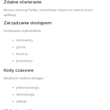
Zdalne otwieranie
Możesz otworzyć furtkę z dowolnego miejsca na świecie przez
aplikację.
Zarządzanie dostępem
Dodawanie użytkowników:
domownicy,
goście,
kurierzy,
pracownicy.
Kody czasowe
Możliwość nadania dostępu:
jednorazowego,
okresowego,
stałego.