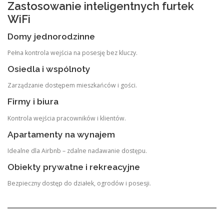
Zastosowanie inteligentnych furtek
WiFi
Domy jednorodzinne
Pełna kontrola wejścia na posesję bez kluczy.
Osiedla i wspólnoty
Zarządzanie dostępem mieszkańców i gości.
Firmy i biura
Kontrola wejścia pracowników i klientów.
Apartamenty na wynajem
Idealne dla Airbnb – zdalne nadawanie dostępu.
Obiekty prywatne i rekreacyjne
Bezpieczny dostęp do działek, ogrodów i posesji.