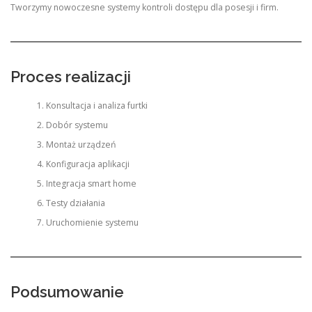
Tworzymy nowoczesne systemy kontroli dostępu dla posesji i firm.
Proces realizacji
Konsultacja i analiza furtki
Dobór systemu
Montaż urządzeń
Konfiguracja aplikacji
Integracja smart home
Testy działania
Uruchomienie systemu
Podsumowanie