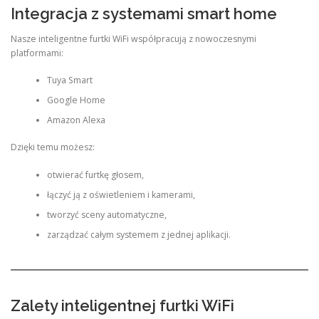
Integracja z systemami smart home
Nasze inteligentne furtki WiFi współpracują z nowoczesnymi
platformami:
Tuya Smart
Google Home
Amazon Alexa
Dzięki temu możesz:
otwierać furtkę głosem,
łączyć ją z oświetleniem i kamerami,
tworzyć sceny automatyczne,
zarządzać całym systemem z jednej aplikacji.
Zalety inteligentnej furtki WiFi