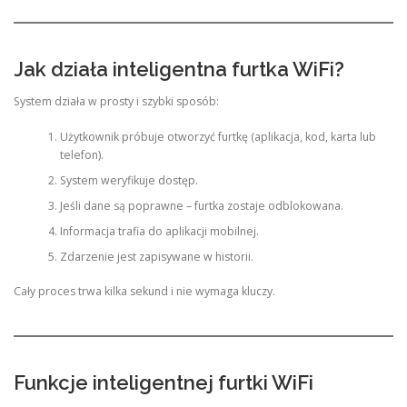
Jak działa inteligentna furtka WiFi?
System działa w prosty i szybki sposób:
Użytkownik próbuje otworzyć furtkę (aplikacja, kod, karta lub
telefon).
System weryfikuje dostęp.
Jeśli dane są poprawne – furtka zostaje odblokowana.
Informacja trafia do aplikacji mobilnej.
Zdarzenie jest zapisywane w historii.
Cały proces trwa kilka sekund i nie wymaga kluczy.
Funkcje inteligentnej furtki WiFi