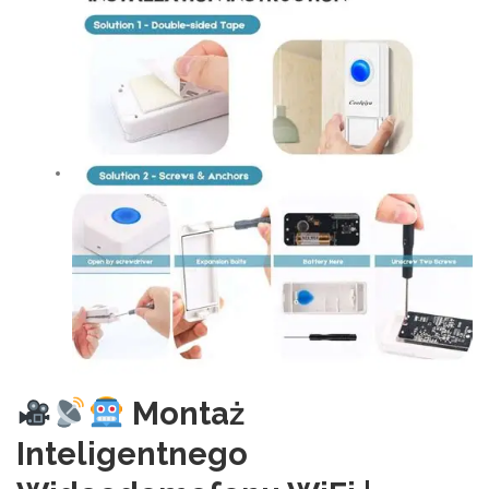
Montaż
Inteligentnego