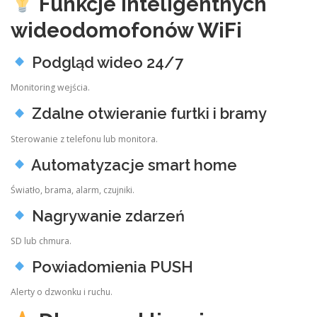
Funkcje inteligentnych
wideodomofonów WiFi
Podgląd wideo 24/7
Monitoring wejścia.
Zdalne otwieranie furtki i bramy
Sterowanie z telefonu lub monitora.
Automatyzacje smart home
Światło, brama, alarm, czujniki.
Nagrywanie zdarzeń
SD lub chmura.
Powiadomienia PUSH
Alerty o dzwonku i ruchu.