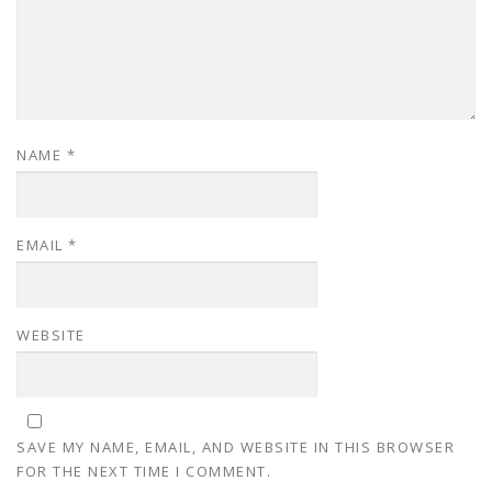
NAME
*
EMAIL
*
WEBSITE
SAVE MY NAME, EMAIL, AND WEBSITE IN THIS BROWSER
FOR THE NEXT TIME I COMMENT.