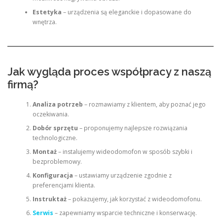
Estetyka
– urządzenia są eleganckie i dopasowane do
wnętrza.
Jak wygląda proces współpracy z naszą
firmą?
Analiza potrzeb
– rozmawiamy z klientem, aby poznać jego
oczekiwania.
Dobór sprzętu
– proponujemy najlepsze rozwiązania
technologiczne.
Montaż
– instalujemy wideodomofon w sposób szybki i
bezproblemowy.
Konfiguracja
– ustawiamy urządzenie zgodnie z
preferencjami klienta.
Instruktaż
– pokazujemy, jak korzystać z wideodomofonu.
Serwis
– zapewniamy wsparcie techniczne i konserwację.