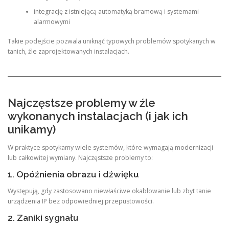
integrację z istniejącą automatyką bramową i systemami
alarmowymi
Takie podejście pozwala uniknąć typowych problemów spotykanych w
tanich, źle zaprojektowanych instalacjach.
Najczęstsze problemy w źle
wykonanych instalacjach (i jak ich
unikamy)
W praktyce spotykamy wiele systemów, które wymagają modernizacji
lub całkowitej wymiany. Najczęstsze problemy to:
1. Opóźnienia obrazu i dźwięku
Występują, gdy zastosowano niewłaściwe okablowanie lub zbyt tanie
urządzenia IP bez odpowiedniej przepustowości.
2. Zaniki sygnału