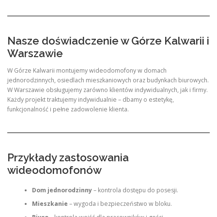
Nasze doświadczenie w Górze Kalwarii i
Warszawie
W Górze Kalwarii montujemy wideodomofony w domach
jednorodzinnych, osiedlach mieszkaniowych oraz budynkach biurowych.
W Warszawie obsługujemy zarówno klientów indywidualnych, jak i firmy.
Każdy projekt traktujemy indywidualnie – dbamy o estetykę,
funkcjonalność i pełne zadowolenie klienta.
Przykłady zastosowania
wideodomofonów
Dom jednorodzinny
– kontrola dostępu do posesji.
Mieszkanie
– wygoda i bezpieczeństwo w bloku.