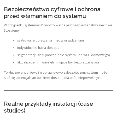
Bezpieczeństwo cyfrowe i ochrona
przed włamaniem do systemu
W przypadku systemów IP bardzo ważne jest bezpieczeństwo sieciowe.
Stosujemy:
szyfrowane połączenia między urządzeniami
indywidualne hasła dostępu
segmentację sieci (oddzielenie systemu od Wi-Fi domowego)
aktualizacje firmware eliminujące luki bezpieczeństwa
To kluczowe, ponieważ nieprawidłowo zabezpieczony system może
stać się potencjalnym punktem dostępu dla osób niepowołanych.
Realne przykłady instalacji (case
studies)