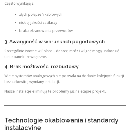
Często wynikają z:
złych połączeń kablowych
niskiej jakości zasilaczy
braku ekranowania przewodów
3. Awaryjność w warunkach pogodowych
Szczególnie istotne w Polsce – deszcz, mróz i wilgoć mogą uszkodzić
tanie panele zewnętrzne.
4. Brak możliwości rozbudowy
Wiele systemów analogowych nie pozwala na dodanie kolejnych funkcji
bez całkowitej wymiany instalacji.
Nasze instalacje eliminują te problemy już na etapie projektu.
Technologie okablowania i standardy
instalacyjne