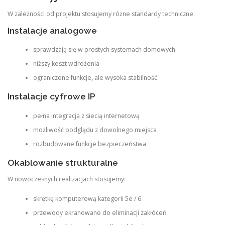
W zależności od projektu stosujemy różne standardy techniczne:
Instalacje analogowe
sprawdzają się w prostych systemach domowych
niższy koszt wdrożenia
ograniczone funkcje, ale wysoka stabilność
Instalacje cyfrowe IP
pełna integracja z siecią internetową
możliwość podglądu z dowolnego miejsca
rozbudowane funkcje bezpieczeństwa
Okablowanie strukturalne
W nowoczesnych realizacjach stosujemy:
skrętkę komputerową kategorii 5e / 6
przewody ekranowane do eliminacji zakłóceń