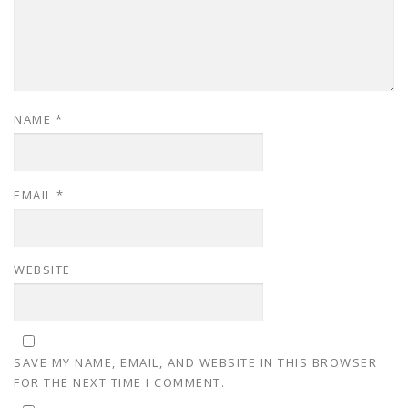
NAME
*
EMAIL
*
WEBSITE
SAVE MY NAME, EMAIL, AND WEBSITE IN THIS BROWSER
FOR THE NEXT TIME I COMMENT.