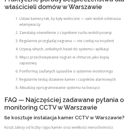
właścicieli domów w Warszawie
Ustaw kamery tak, by były widoczne — sam widok odstrasza
włamywaczy
Zainstaluj oświetlenie z czujnikiem ruchu wokół posesji
Regularnie przeglądaj nagrania — nie czekaj na incydent
Używaj silnych, unikalnych haseł do systemu i aplikacji
Włącz przechowywanie nagrań w chmurze jako kopię
zapasową
Poinformuj zaufanych sąsiadów o systemie monitoringu
Regularnie testuj działanie kamer i czujników alarmowych
Aktualizuj oprogramowanie systemu na bieżąco
FAQ — Najczęściej zadawane pytania o
monitoring CCTV w Warszawie
Ile kosztuje instalacja kamer CCTV w Warszawie?
Koszt zależy od liczby i typu kamer oraz wielkości nieruchomości.