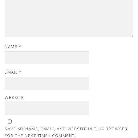
NAME
*
EMAIL
*
WEBSITE
SAVE MY NAME, EMAIL, AND WEBSITE IN THIS BROWSER
FOR THE NEXT TIME I COMMENT.