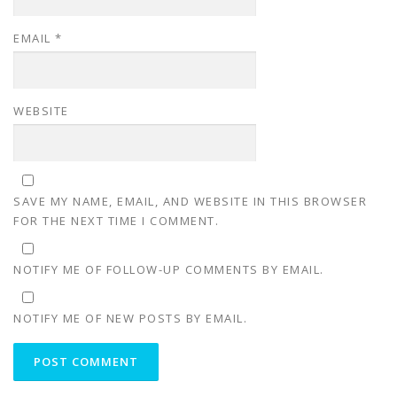
EMAIL
*
WEBSITE
SAVE MY NAME, EMAIL, AND WEBSITE IN THIS BROWSER
FOR THE NEXT TIME I COMMENT.
NOTIFY ME OF FOLLOW-UP COMMENTS BY EMAIL.
NOTIFY ME OF NEW POSTS BY EMAIL.