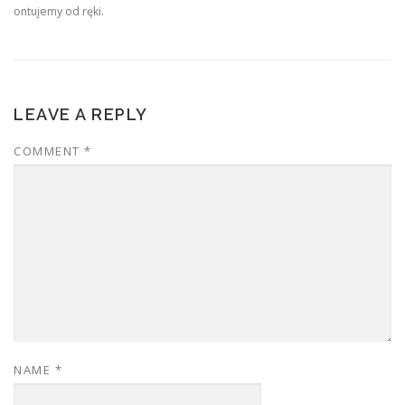
ontujemy od ręki.
LEAVE A REPLY
COMMENT
*
NAME
*