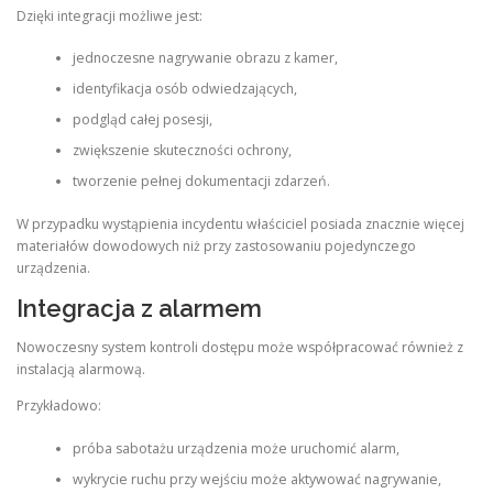
Dzięki integracji możliwe jest:
jednoczesne nagrywanie obrazu z kamer,
identyfikacja osób odwiedzających,
podgląd całej posesji,
zwiększenie skuteczności ochrony,
tworzenie pełnej dokumentacji zdarzeń.
W przypadku wystąpienia incydentu właściciel posiada znacznie więcej
materiałów dowodowych niż przy zastosowaniu pojedynczego
urządzenia.
Integracja z alarmem
Nowoczesny system kontroli dostępu może współpracować również z
instalacją alarmową.
Przykładowo:
próba sabotażu urządzenia może uruchomić alarm,
wykrycie ruchu przy wejściu może aktywować nagrywanie,