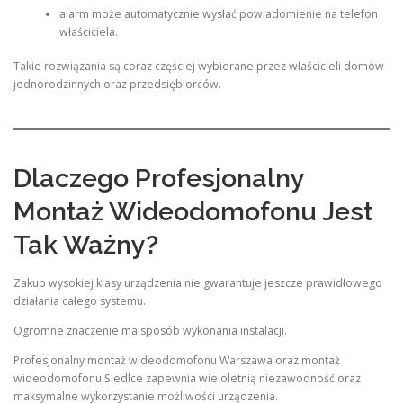
alarm może automatycznie wysłać powiadomienie na telefon
właściciela.
Takie rozwiązania są coraz częściej wybierane przez właścicieli domów
jednorodzinnych oraz przedsiębiorców.
Dlaczego Profesjonalny
Montaż Wideodomofonu Jest
Tak Ważny?
Zakup wysokiej klasy urządzenia nie gwarantuje jeszcze prawidłowego
działania całego systemu.
Ogromne znaczenie ma sposób wykonania instalacji.
Profesjonalny montaż wideodomofonu Warszawa oraz montaż
wideodomofonu Siedlce zapewnia wieloletnią niezawodność oraz
maksymalne wykorzystanie możliwości urządzenia.