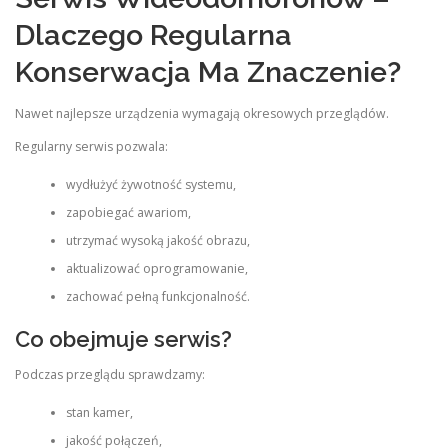
Dlaczego Regularna
Konserwacja Ma Znaczenie?
Nawet najlepsze urządzenia wymagają okresowych przeglądów.
Regularny serwis pozwala:
wydłużyć żywotność systemu,
zapobiegać awariom,
utrzymać wysoką jakość obrazu,
aktualizować oprogramowanie,
zachować pełną funkcjonalność.
Co obejmuje serwis?
Podczas przeglądu sprawdzamy:
stan kamer,
jakość połączeń,