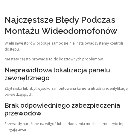
Najczęstsze Błędy Podczas
Montażu Wideodomofonów
Wielu inwestorów próbuje samodzielnie instalować systemy kontroli
dostępu.
Niestety często prowadzi to do kosztownych problemów.
Nieprawidłowa lokalizacja panelu
zewnętrznego
Zbyt nisko lub zbyt wysoko zamontowana kamera utrudnia identyfikację
odwiedzających.
Brak odpowiedniego zabezpieczenia
przewodów
Przewody narażone na wilgoć lub uszkodzenia mechaniczne szybciej
ulegają awarii.