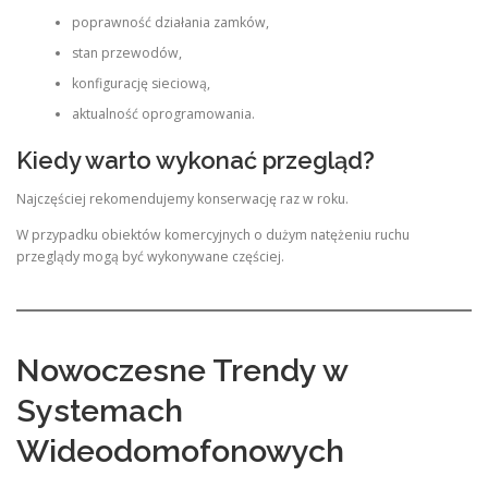
poprawność działania zamków,
stan przewodów,
konfigurację sieciową,
aktualność oprogramowania.
Kiedy warto wykonać przegląd?
Najczęściej rekomendujemy konserwację raz w roku.
W przypadku obiektów komercyjnych o dużym natężeniu ruchu
przeglądy mogą być wykonywane częściej.
Nowoczesne Trendy w
Systemach
Wideodomofonowych