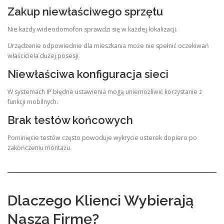
Zakup niewłaściwego sprzętu
Nie każdy wideodomofon sprawdzi się w każdej lokalizacji.
Urządzenie odpowiednie dla mieszkania może nie spełnić oczekiwań
właściciela dużej posesji.
Niewłaściwa konfiguracja sieci
W systemach IP błędne ustawienia mogą uniemożliwić korzystanie z
funkcji mobilnych.
Brak testów końcowych
Pominięcie testów często powoduje wykrycie usterek dopiero po
zakończeniu montażu.
Dlaczego Klienci Wybierają
Naszą Firmę?