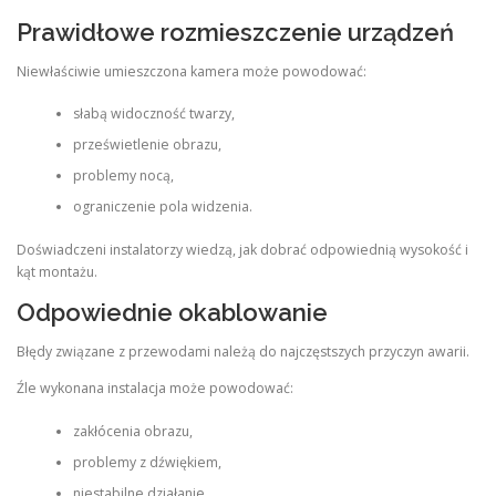
Prawidłowe rozmieszczenie urządzeń
Niewłaściwie umieszczona kamera może powodować:
słabą widoczność twarzy,
prześwietlenie obrazu,
problemy nocą,
ograniczenie pola widzenia.
Doświadczeni instalatorzy wiedzą, jak dobrać odpowiednią wysokość i
kąt montażu.
Odpowiednie okablowanie
Błędy związane z przewodami należą do najczęstszych przyczyn awarii.
Źle wykonana instalacja może powodować:
zakłócenia obrazu,
problemy z dźwiękiem,
niestabilne działanie,