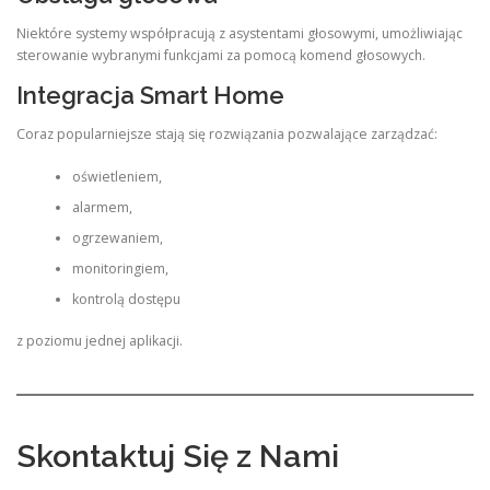
Niektóre systemy współpracują z asystentami głosowymi, umożliwiając
sterowanie wybranymi funkcjami za pomocą komend głosowych.
Integracja Smart Home
Coraz popularniejsze stają się rozwiązania pozwalające zarządzać:
oświetleniem,
alarmem,
ogrzewaniem,
monitoringiem,
kontrolą dostępu
z poziomu jednej aplikacji.
Skontaktuj Się z Nami