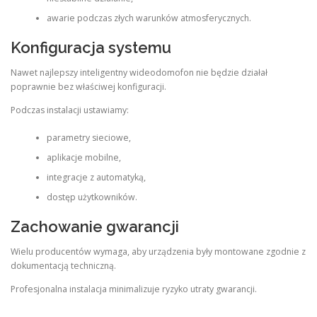
awarie podczas złych warunków atmosferycznych.
Konfiguracja systemu
Nawet najlepszy inteligentny wideodomofon nie będzie działał
poprawnie bez właściwej konfiguracji.
Podczas instalacji ustawiamy:
parametry sieciowe,
aplikacje mobilne,
integracje z automatyką,
dostęp użytkowników.
Zachowanie gwarancji
Wielu producentów wymaga, aby urządzenia były montowane zgodnie z
dokumentacją techniczną.
Profesjonalna instalacja minimalizuje ryzyko utraty gwarancji.