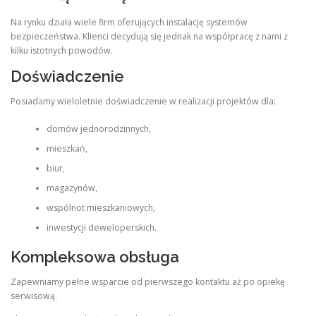
Na rynku działa wiele firm oferujących instalację systemów
bezpieczeństwa. Klienci decydują się jednak na współpracę z nami z
kilku istotnych powodów.
Doświadczenie
Posiadamy wieloletnie doświadczenie w realizacji projektów dla:
domów jednorodzinnych,
mieszkań,
biur,
magazynów,
wspólnot mieszkaniowych,
inwestycji deweloperskich.
Kompleksowa obsługa
Zapewniamy pełne wsparcie od pierwszego kontaktu aż po opiekę
serwisową.