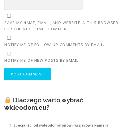
SAVE MY NAME, EMAIL, AND WEBSITE IN THIS BROWSER
FOR THE NEXT TIME I COMMENT.
NOTIFY ME OF FOLLOW-UP COMMENTS BY EMAIL.
NOTIFY ME OF NEW POSTS BY EMAIL.
Dlaczego warto wybrać
wideodom.eu
?
Specjaliści od wideodomofonów i wizjerów z kamerą