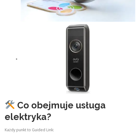
Co obejmuje usługa
elektryka?
Każdy punkt to Guided Link: