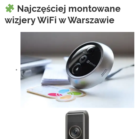
Najczęściej montowane
wizjery WiFi w Warszawie