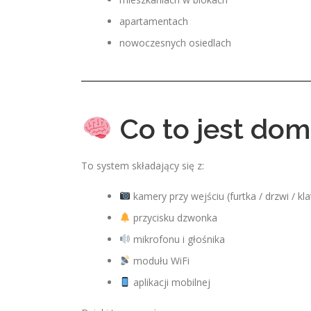
apartamentach
nowoczesnych osiedlach
Co to jest dom
To system składający się z:
kamery przy wejściu (furtka / drzwi / kla
przycisku dzwonka
mikrofonu i głośnika
modułu WiFi
aplikacji mobilnej