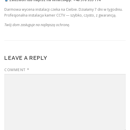
Darmowa wycena instalacji czeka na Ciebie. Działamy 7 dni w tygodniu.
Profesjonalna instalacja kamer CCTV — szybko, czysto, z gwarancją.
Twój dom zasługuje na najlepszą ochronę.
LEAVE A REPLY
COMMENT
*