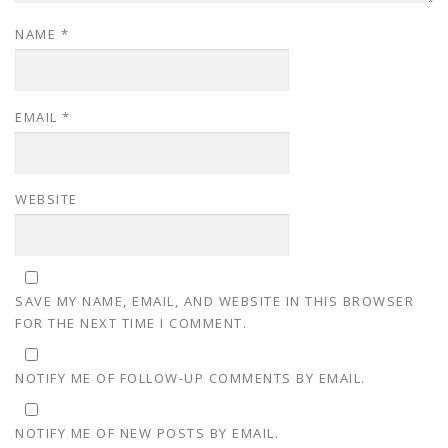
NAME
*
EMAIL
*
WEBSITE
SAVE MY NAME, EMAIL, AND WEBSITE IN THIS BROWSER
FOR THE NEXT TIME I COMMENT.
NOTIFY ME OF FOLLOW-UP COMMENTS BY EMAIL.
NOTIFY ME OF NEW POSTS BY EMAIL.