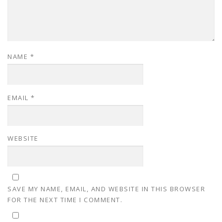
NAME
*
EMAIL
*
WEBSITE
SAVE MY NAME, EMAIL, AND WEBSITE IN THIS BROWSER
FOR THE NEXT TIME I COMMENT.