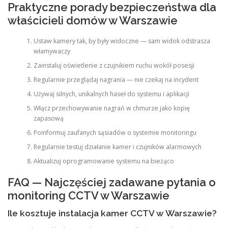
Praktyczne porady bezpieczeństwa dla
właścicieli domów w Warszawie
Ustaw kamery tak, by były widoczne — sam widok odstrasza
włamywaczy
Zainstaluj oświetlenie z czujnikiem ruchu wokół posesji
Regularnie przeglądaj nagrania — nie czekaj na incydent
Używaj silnych, unikalnych haseł do systemu i aplikacji
Włącz przechowywanie nagrań w chmurze jako kopię
zapasową
Poinformuj zaufanych sąsiadów o systemie monitoringu
Regularnie testuj działanie kamer i czujników alarmowych
Aktualizuj oprogramowanie systemu na bieżąco
FAQ — Najczęściej zadawane pytania o
monitoring CCTV w Warszawie
Ile kosztuje instalacja kamer CCTV w Warszawie?