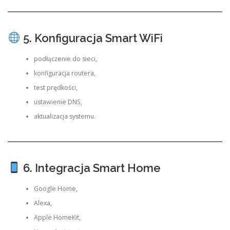
5. Konfiguracja Smart WiFi
podłączenie do sieci,
konfiguracja routera,
test prędkości,
ustawienie DNS,
aktualizacja systemu.
6. Integracja Smart Home
Google Home,
Alexa,
Apple HomeKit,