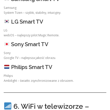
Samsung
System Tizen – szybki, stabilny, intuicyjny.
LG Smart TV
LG
webOS – najlepszy pilot Magic Remote.
Sony Smart TV
Sony
Google TV – najlepsza jakość obrazu.
Philips Smart TV
Philips
Ambilight – światło zsynchronizowane z obrazem.
6. WiFi w telewizorze –