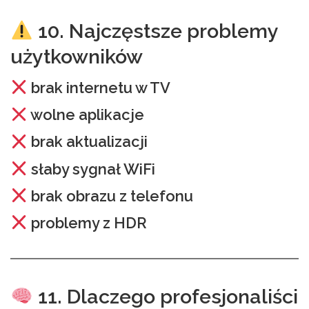
10. Najczęstsze problemy
użytkowników
brak internetu w TV
wolne aplikacje
brak aktualizacji
słaby sygnał WiFi
brak obrazu z telefonu
problemy z HDR
11. Dlaczego profesjonaliści