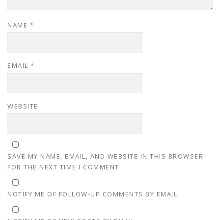
NAME
*
EMAIL
*
WEBSITE
SAVE MY NAME, EMAIL, AND WEBSITE IN THIS BROWSER
FOR THE NEXT TIME I COMMENT.
NOTIFY ME OF FOLLOW-UP COMMENTS BY EMAIL.