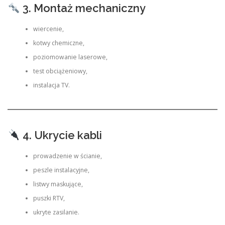
3. Montaż mechaniczny
wiercenie,
kotwy chemiczne,
poziomowanie laserowe,
test obciążeniowy,
instalacja TV.
4. Ukrycie kabli
prowadzenie w ścianie,
peszle instalacyjne,
listwy maskujące,
puszki RTV,
ukryte zasilanie.