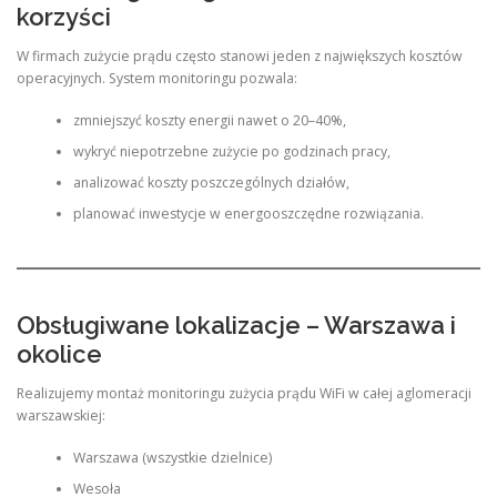
korzyści
W firmach zużycie prądu często stanowi jeden z największych kosztów
operacyjnych. System monitoringu pozwala:
zmniejszyć koszty energii nawet o 20–40%,
wykryć niepotrzebne zużycie po godzinach pracy,
analizować koszty poszczególnych działów,
planować inwestycje w energooszczędne rozwiązania.
Obsługiwane lokalizacje – Warszawa i
okolice
Realizujemy montaż monitoringu zużycia prądu WiFi w całej aglomeracji
warszawskiej:
Warszawa (wszystkie dzielnice)
Wesoła