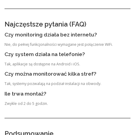
Najczęstsze pytania (FAQ)
Czy monitoring działa bez internetu?
Nie, do pełnej funkcjonalności wymagane jest połączenie WiFi.
Czy system działa na telefonie?
Tak, aplikacje są dostępne na Android i iOS.
Czy można monitorować kilka stref?
Tak, systemy pozwalają na podział instalacji na obwody.
Ile trwa montaż?
Zwykle od 2 do 5 godzin.
Podsumowanie