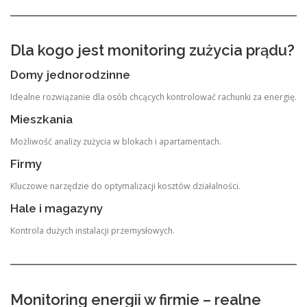
Dla kogo jest monitoring zużycia prądu?
Domy jednorodzinne
Idealne rozwiązanie dla osób chcących kontrolować rachunki za energię.
Mieszkania
Możliwość analizy zużycia w blokach i apartamentach.
Firmy
Kluczowe narzędzie do optymalizacji kosztów działalności.
Hale i magazyny
Kontrola dużych instalacji przemysłowych.
Monitoring energii w firmie – realne