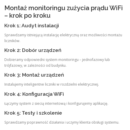
Montaż monitoringu zużycia prądu WiFi
– krok po kroku
Krok 1: Audyt instalacji
Sprawdzamy istniejącą instalację elektryczną oraz możliwości montażu
liczników.
Krok 2: Dobór urządzeń
Dobieramy odpowiedni system monitoringu – jednofazowy lub
trójfazowy, w zależności od budynku.
Krok 3: Montaż urządzeń
Instalujemy inteligentne liczniki w rozdzielni elektrycznej.
Krok 4: Konfiguracja WiFi
Łączymy system z siecią internetową i konfigurujemy aplikację.
Krok 5: Testy i szkolenie
Sprawdzamy poprawność działania i uczymy klienta obsługi systemu.