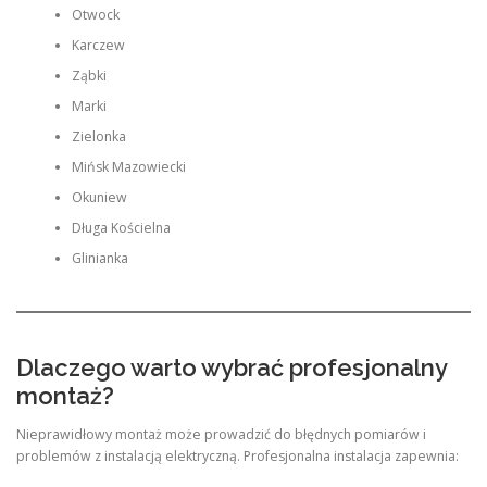
Otwock
Karczew
Ząbki
Marki
Zielonka
Mińsk Mazowiecki
Okuniew
Długa Kościelna
Glinianka
Dlaczego warto wybrać profesjonalny
montaż?
Nieprawidłowy montaż może prowadzić do błędnych pomiarów i
problemów z instalacją elektryczną. Profesjonalna instalacja zapewnia: