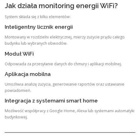
Jak działa monitoring energii WiFi?
System składa się z kilku elementów:
Inteligentny licznik energii
Montowany w rozdzielni elektrycznej, mierzy zużycie prądu całego
budynku lub wybranych obwodów.
Moduł WiFi
Odpowiada za przesyłanie danych do chmury i aplikacji mobilnej.
Aplikacja mobilna
Umożliwia analizę zużycia, generowanie raportów oraz ustawianie
powiadomień.
Integracja z systemami smart home
Możliwość współpracy z Google Home, Alexa lub systemami automatyki
budynkowej.