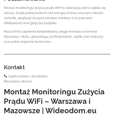
Montaż monitoringu zużycia prądu WiFi to inwestycja, która szybko się
zwraca. Dzięki pełnej kontroli nad energią możesz znacząco obniżyć
rachunki, zwiększyć bezpieczeństwo instalacji oraz poprawić
efektywność energetyczną budynku.
Nasza firma zapewnia kompleksową usługę montażu na terenie
Warszawy i okolic, gwarantując profesjonalizm, szybki czas realizacji
oraz pełne wsparcie techniczne.
Kontakt
Szybki montaż i doradztwo
Warszawa i okolice
Montaż Monitoringu Zużycia
Prądu WiFi – Warszawa i
Mazowsze | Wideodom.eu