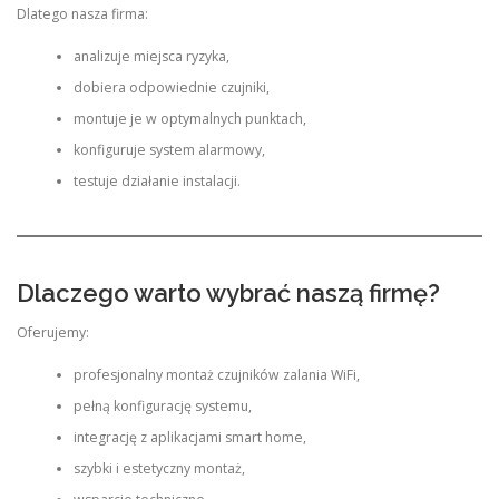
Dlatego nasza firma:
analizuje miejsca ryzyka,
dobiera odpowiednie czujniki,
montuje je w optymalnych punktach,
konfiguruje system alarmowy,
testuje działanie instalacji.
Dlaczego warto wybrać naszą firmę?
Oferujemy:
profesjonalny montaż czujników zalania WiFi,
pełną konfigurację systemu,
integrację z aplikacjami smart home,
szybki i estetyczny montaż,