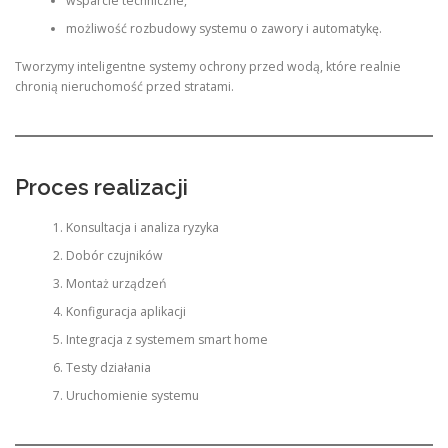
wsparcie techniczne,
możliwość rozbudowy systemu o zawory i automatykę.
Tworzymy inteligentne systemy ochrony przed wodą, które realnie
chronią nieruchomość przed stratami.
Proces realizacji
Konsultacja i analiza ryzyka
Dobór czujników
Montaż urządzeń
Konfiguracja aplikacji
Integracja z systemem smart home
Testy działania
Uruchomienie systemu