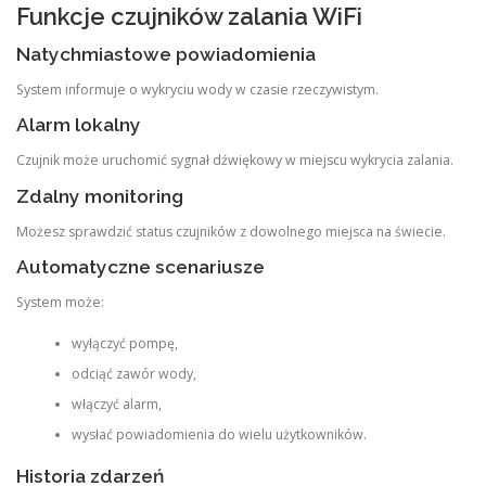
Funkcje czujników zalania WiFi
Natychmiastowe powiadomienia
System informuje o wykryciu wody w czasie rzeczywistym.
Alarm lokalny
Czujnik może uruchomić sygnał dźwiękowy w miejscu wykrycia zalania.
Zdalny monitoring
Możesz sprawdzić status czujników z dowolnego miejsca na świecie.
Automatyczne scenariusze
System może:
wyłączyć pompę,
odciąć zawór wody,
włączyć alarm,
wysłać powiadomienia do wielu użytkowników.
Historia zdarzeń