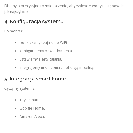
Dbamy o precyzyjne rozmieszczenie, aby wykrycie wody następowało
jak najszybciej.
4. Konfiguracja systemu
Po montażu:
podłączamy czujniki do WiFi,
konfigurujemy powiadomienia,
ustawiamy alerty zalania,
integrujemy urządzenia z aplikacją mobilną.
5. Integracja smart home
Łączymy system z:
Tuya Smart,
Google Home,
Amazon Alexa.