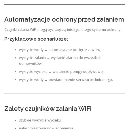
Automatyzacje ochrony przed zalaniem
Czujniki zalania WiFi mogą być częścią inteligentnego systemu ochrony:
Przykładowe scenariusze:
wykrycie wody → automatyczne odcięcie zaworu,
wykrycie zalania → wysłanie alarmu do wszystkich
domowników,
wykrycie wycieku → włączenie pompy odpływowej,
wykrycie wody → powiadomienie serwisu technicznego.
Zalety czujników zalania WiFi
szybkie wykrycie wycieku,
natychmiastowe powiadomienia,