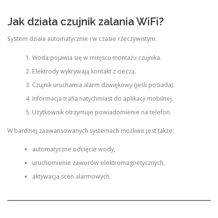
Jak działa czujnik zalania WiFi?
System działa automatycznie i w czasie rzeczywistym:
Woda pojawia się w miejscu montażu czujnika.
Elektrody wykrywają kontakt z cieczą.
Czujnik uruchamia alarm dźwiękowy (jeśli posiada).
Informacja trafia natychmiast do aplikacji mobilnej.
Użytkownik otrzymuje powiadomienie na telefon.
W bardziej zaawansowanych systemach możliwe jest także:
automatyczne odcięcie wody,
uruchomienie zaworów elektromagnetycznych,
aktywacja scen alarmowych.