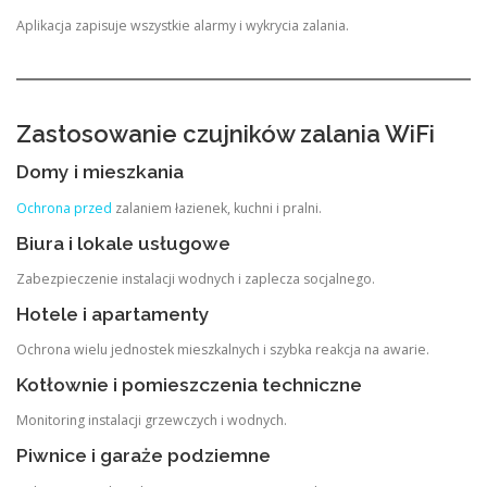
Aplikacja zapisuje wszystkie alarmy i wykrycia zalania.
Zastosowanie czujników zalania WiFi
Domy i mieszkania
Ochrona przed
zalaniem łazienek, kuchni i pralni.
Biura i lokale usługowe
Zabezpieczenie instalacji wodnych i zaplecza socjalnego.
Hotele i apartamenty
Ochrona wielu jednostek mieszkalnych i szybka reakcja na awarie.
Kotłownie i pomieszczenia techniczne
Monitoring instalacji grzewczych i wodnych.
Piwnice i garaże podziemne